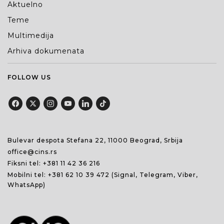
Aktuelno
Teme
Multimedija
Arhiva dokumenata
FOLLOW US
Bulevar despota Stefana 22, 11000 Beograd, Srbija
office@cins.rs
Fiksni tel:
+381 11 42 36 216
Mobilni tel:
+381 62 10 39 472
(Signal, Telegram, Viber,
WhatsApp)