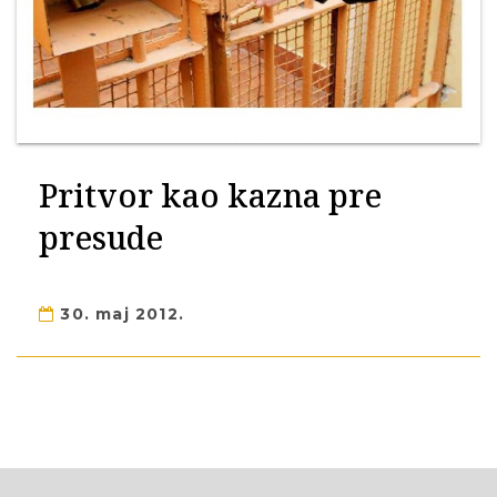
Pritvor kao kazna pre
presude
30. maj 2012.