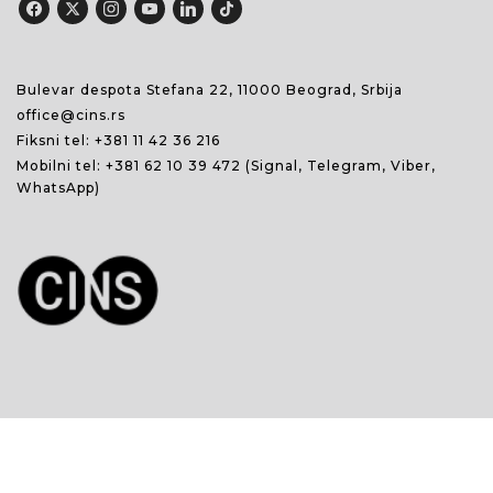
Bulevar despota Stefana 22, 11000 Beograd, Srbija
office@cins.rs
Fiksni tel:
+381 11 42 36 216
Mobilni tel:
+381 62 10 39 472
(Signal, Telegram, Viber,
WhatsApp)