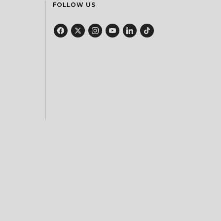
FOLLOW US