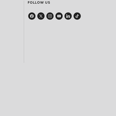
FOLLOW US