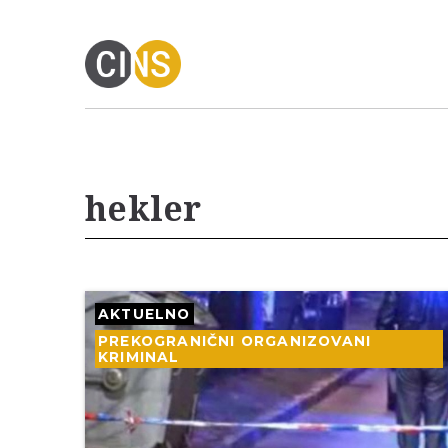
hekler
AKTUELNO
PREKOGRANIČNI ORGANIZOVANI
KRIMINAL