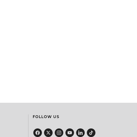
FOLLOW US