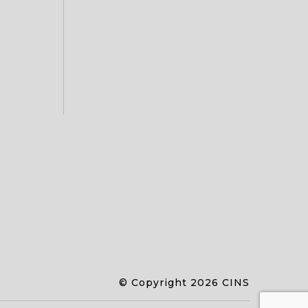
© Copyright 2026 CINS