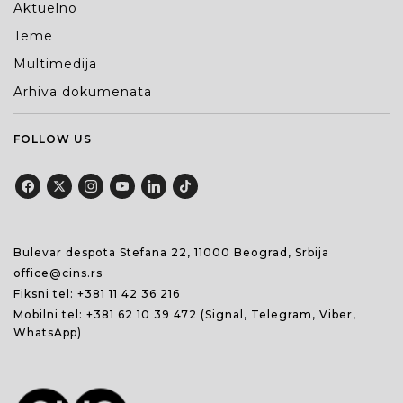
Aktuelno
Teme
Multimedija
Arhiva dokumenata
FOLLOW US
Bulevar despota Stefana 22, 11000 Beograd, Srbija
office@cins.rs
Fiksni tel:
+381 11 42 36 216
Mobilni tel:
+381 62 10 39 472
(Signal, Telegram, Viber,
WhatsApp)