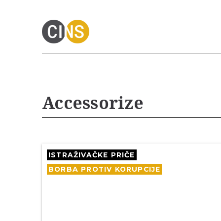
Accessorize
ISTRAŽIVAČKE PRIČE
BORBA PROTIV KORUPCIJE