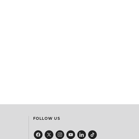
FOLLOW US