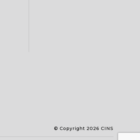
© Copyright 2026 CINS