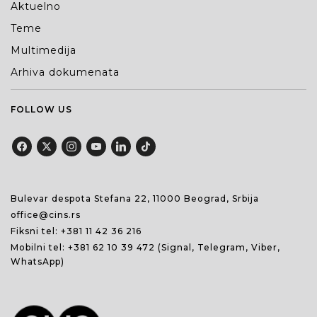
Aktuelno
Teme
Multimedija
Arhiva dokumenata
FOLLOW US
Bulevar despota Stefana 22, 11000 Beograd, Srbija
office@cins.rs
Fiksni tel:
+381 11 42 36 216
Mobilni tel:
+381 62 10 39 472
(Signal, Telegram, Viber,
WhatsApp)