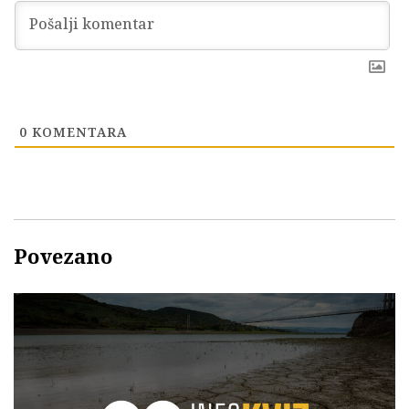
0
KOMENTARA
Povezano