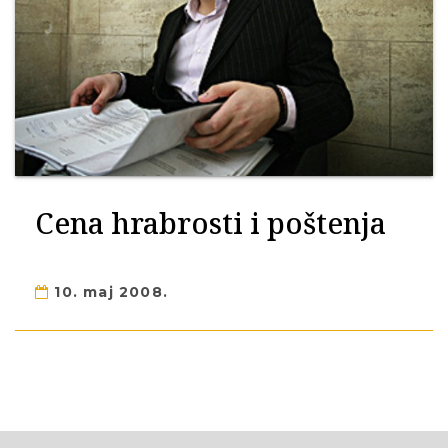
Cena hrabrosti i poštenja
10. maj 2008.