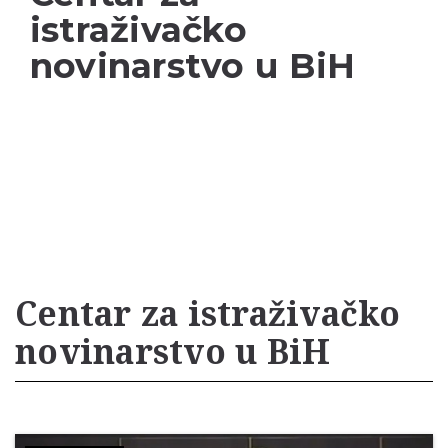
istraživačko
novinarstvo u BiH
Centar za istraživačko
novinarstvo u BiH