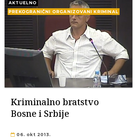
AKTUELNO
PREKOGRANIČNI ORGANIZOVANI KRIMINAL
Kriminalno bratstvo
Bosne i Srbije
06. okt 2013.