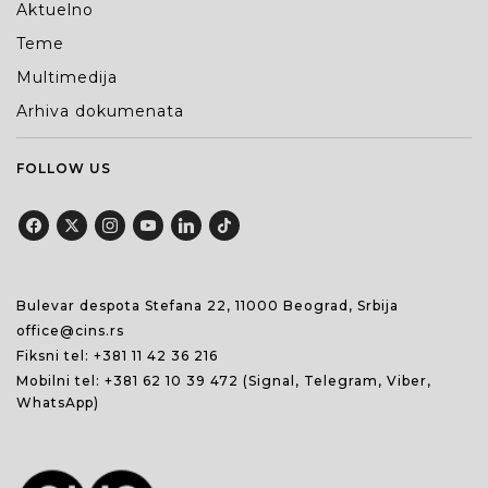
Aktuelno
Teme
Multimedija
Arhiva dokumenata
FOLLOW US
Bulevar despota Stefana 22, 11000 Beograd, Srbija
office@cins.rs
Fiksni tel:
+381 11 42 36 216
Mobilni tel:
+381 62 10 39 472
(Signal, Telegram, Viber,
WhatsApp)