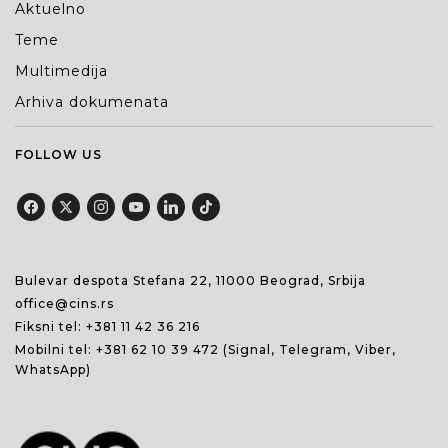
Aktuelno
Teme
Multimedija
Arhiva dokumenata
FOLLOW US
Bulevar despota Stefana 22, 11000 Beograd, Srbija
office@cins.rs
Fiksni tel:
+381 11 42 36 216
Mobilni tel:
+381 62 10 39 472
(Signal, Telegram, Viber,
WhatsApp)