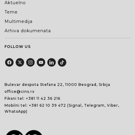
Aktuelno
Teme
Multimedija
Arhiva dokumenata
FOLLOW US
Bulevar despota Stefana 22, 11000 Beograd, Srbija
office@cins.rs
Fiksni tel:
+381 11 42 36 216
Mobilni tel:
+381 62 10 39 472
(Signal, Telegram, Viber,
WhatsApp)