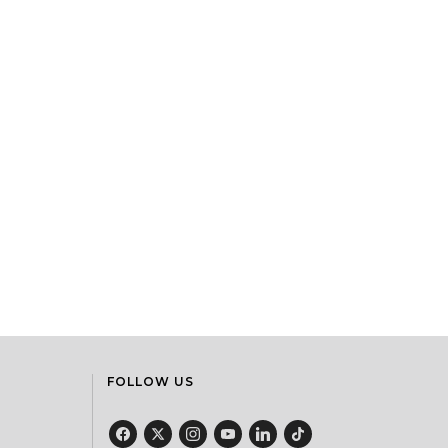
FOLLOW US