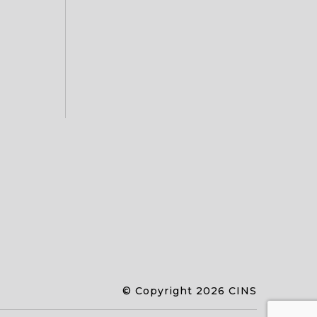
© Copyright 2026 CINS