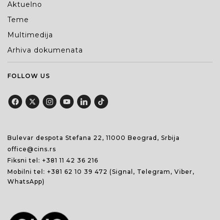
Aktuelno
Teme
Multimedija
Arhiva dokumenata
FOLLOW US
Bulevar despota Stefana 22, 11000 Beograd, Srbija
office@cins.rs
Fiksni tel:
+381 11 42 36 216
Mobilni tel:
+381 62 10 39 472
(Signal, Telegram, Viber,
WhatsApp)