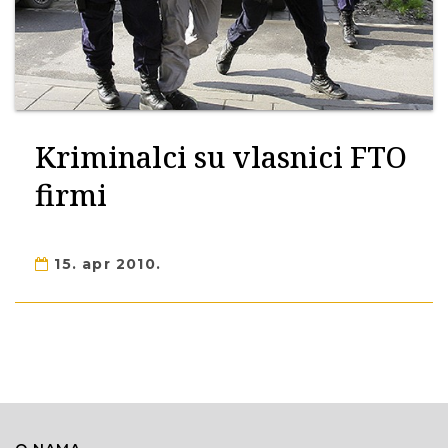
Kriminalci su vlasnici FTO
firmi
15. apr 2010.