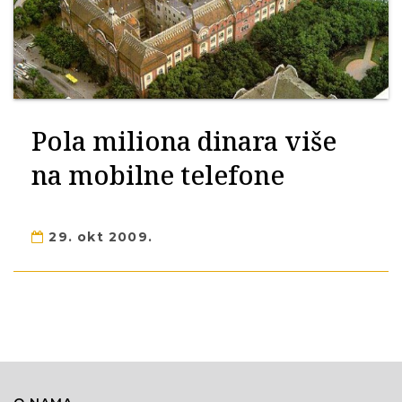
Pola miliona dinara više
na mobilne telefone
29. okt 2009.