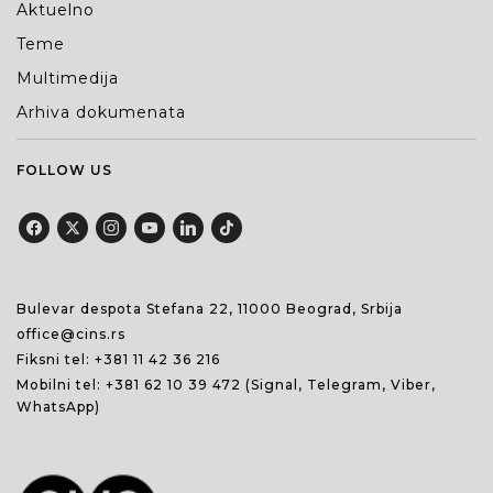
Aktuelno
Teme
Multimedija
Arhiva dokumenata
FOLLOW US
Bulevar despota Stefana 22, 11000 Beograd, Srbija
office@cins.rs
Fiksni tel:
+381 11 42 36 216
Mobilni tel:
+381 62 10 39 472
(Signal, Telegram, Viber,
WhatsApp)