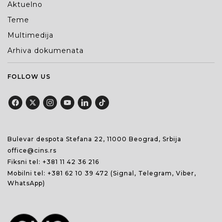
Aktuelno
Teme
Multimedija
Arhiva dokumenata
FOLLOW US
Bulevar despota Stefana 22, 11000 Beograd, Srbija
office@cins.rs
Fiksni tel:
+381 11 42 36 216
Mobilni tel:
+381 62 10 39 472
(Signal, Telegram, Viber,
WhatsApp)