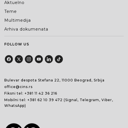
Aktuelno
Teme
Multimedija
Arhiva dokumenata
FOLLOW US
Bulevar despota Stefana 22, 11000 Beograd, Srbija
office@cins.rs
Fiksni tel:
+381 11 42 36 216
Mobilni tel:
+381 62 10 39 472
(Signal, Telegram, Viber,
WhatsApp)