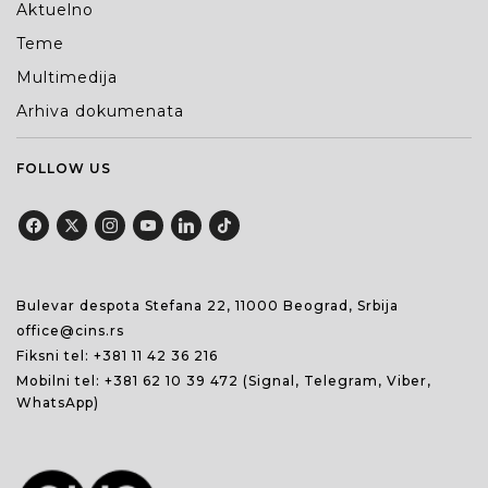
Aktuelno
Teme
Multimedija
Arhiva dokumenata
FOLLOW US
Bulevar despota Stefana 22, 11000 Beograd, Srbija
office@cins.rs
Fiksni tel:
+381 11 42 36 216
Mobilni tel:
+381 62 10 39 472
(Signal, Telegram, Viber,
WhatsApp)