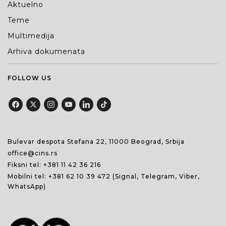
Aktuelno
Teme
Multimedija
Arhiva dokumenata
FOLLOW US
Bulevar despota Stefana 22, 11000 Beograd, Srbija
office@cins.rs
Fiksni tel:
+381 11 42 36 216
Mobilni tel:
+381 62 10 39 472
(Signal, Telegram, Viber,
WhatsApp)