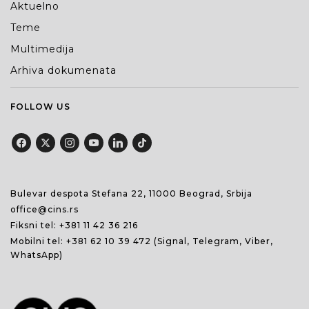
Aktuelno
Teme
Multimedija
Arhiva dokumenata
FOLLOW US
Bulevar despota Stefana 22, 11000 Beograd, Srbija
office@cins.rs
Fiksni tel:
+381 11 42 36 216
Mobilni tel:
+381 62 10 39 472
(Signal, Telegram, Viber,
WhatsApp)