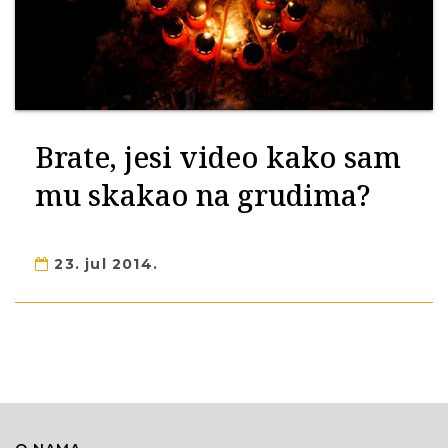
Brate, jesi video kako sam
mu skakao na grudima?
23. jul 2014.