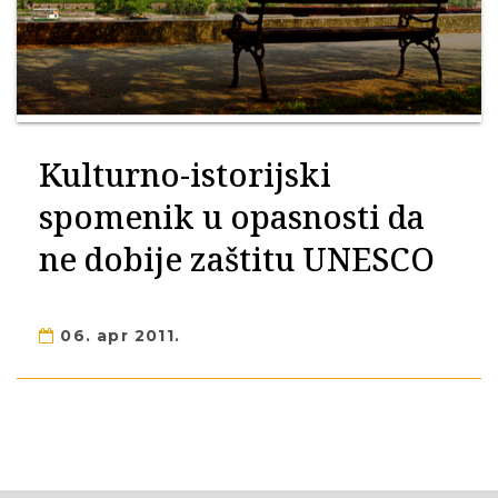
Kulturno-istorijski
spomenik u opasnosti da
ne dobije zaštitu UNESCO
06. apr 2011.