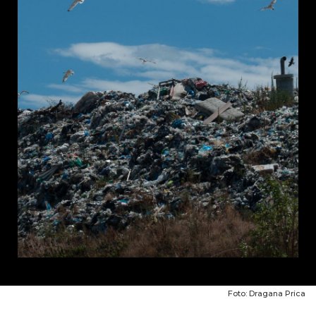
Foto: Dragana Prica