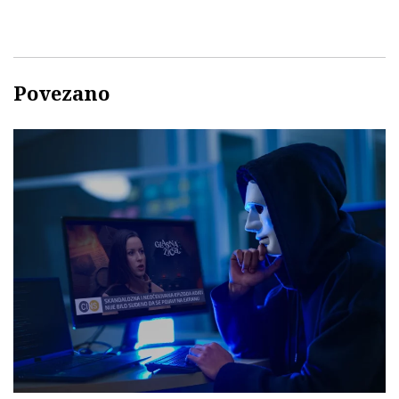
Povezano