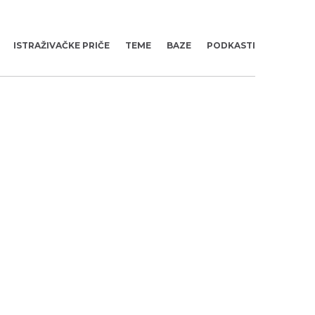
ISTRAŽIVAČKE PRIČE
TEME
BAZE
PODKASTI