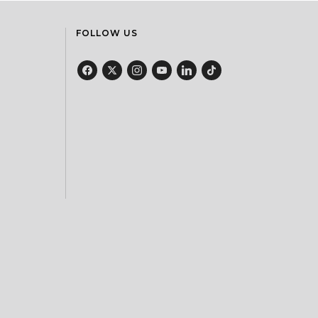
FOLLOW US