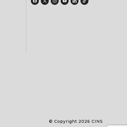
© Copyright 2026 CINS