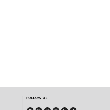
FOLLOW US