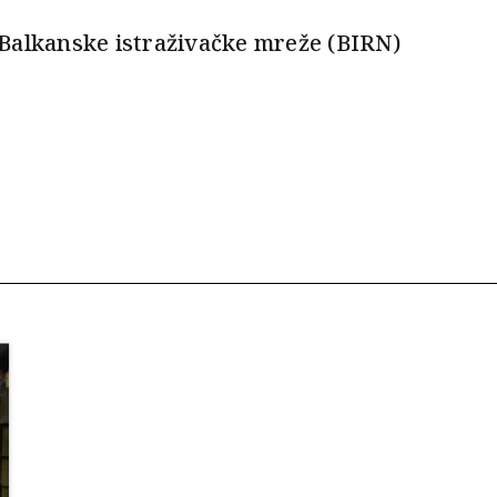
Balkanske istraživačke mreže (BIRN)