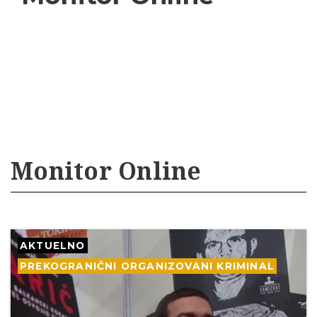
Monitor Online
AKTUELNO
PREKOGRANIČNI ORGANIZOVANI KRIMINAL