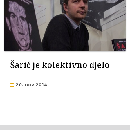
Šarić je kolektivno djelo
20. nov 2014.