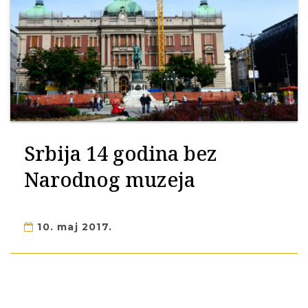
Srbija 14 godina bez
Narodnog muzeja
10. maj 2017.