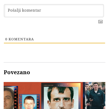
0
KOMENTARA
Povezano