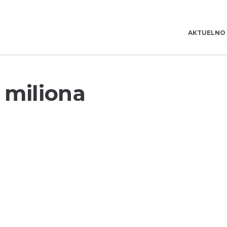
AKTUELNO
 miliona