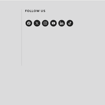
FOLLOW US