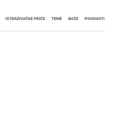
ISTRAŽIVAČKE PRIČE
TEME
BAZE
PODKASTI