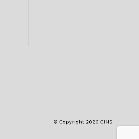
© Copyright 2026 CINS