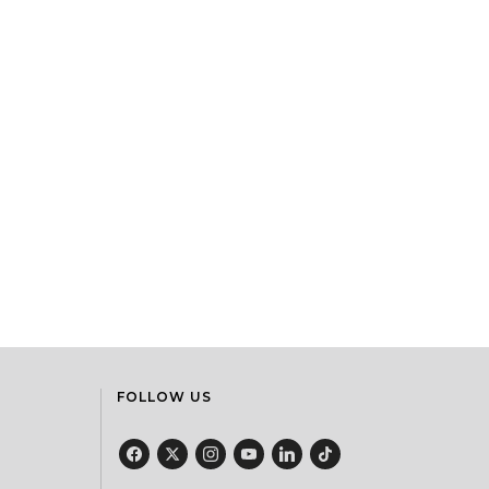
FOLLOW US