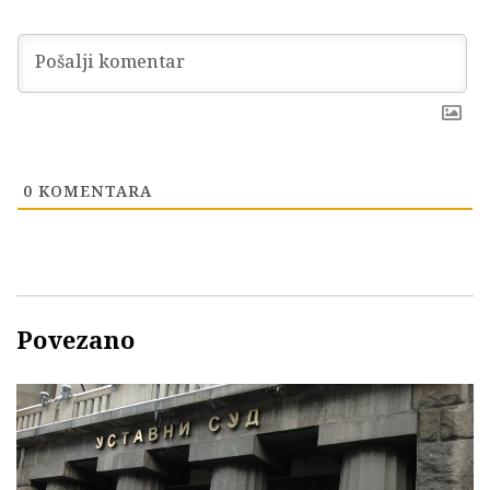
0
KOMENTARA
Povezano