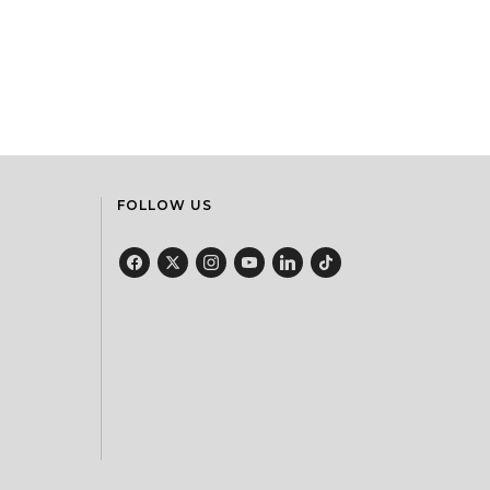
FOLLOW US