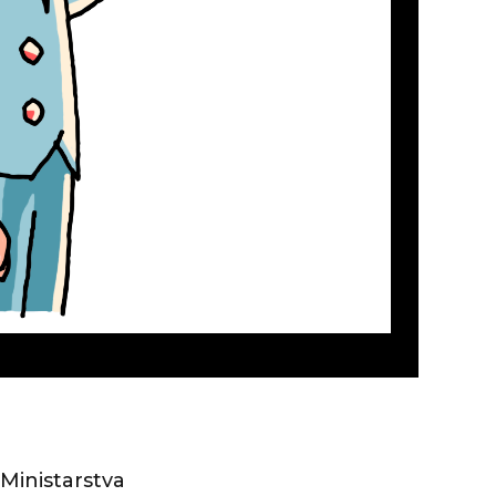
 Ministarstva